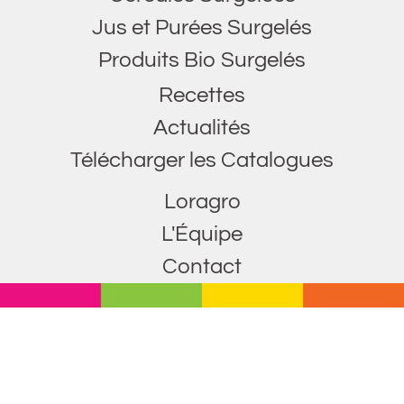
Jus et Purées Surgelés
Produits Bio Surgelés
Recettes
Actualités
Télécharger les Catalogues
Loragro
L'Équipe
Contact