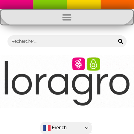
French