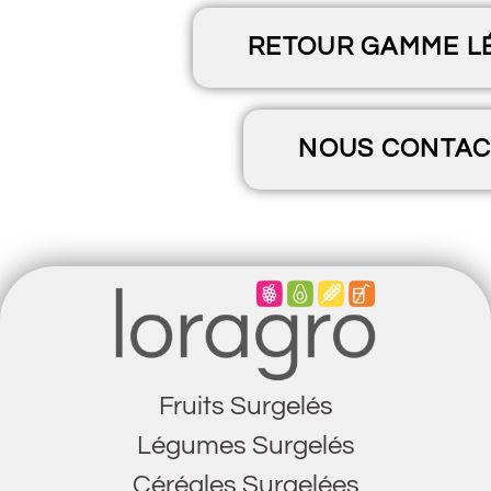
RETOUR GAMME L
NOUS CONTAC
Fruits Surgelés
Légumes Surgelés
Céréales Surgelées