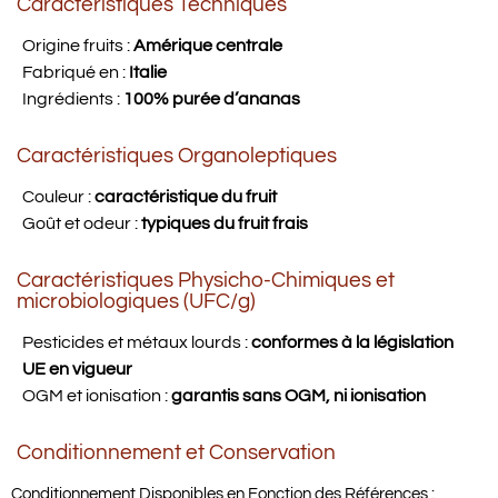
Caractéristiques Techniques
Origine fruits :
Amérique centrale
Fabriqué en :
Italie
Ingrédients :
100% purée d’ananas
Caractéristiques Organoleptiques
Couleur :
caractéristique du fruit
Goût et odeur :
typiques du fruit frais
Caractéristiques Physicho-Chimiques et
microbiologiques (UFC/g)
Pesticides et métaux lourds :
conformes à la législation
UE en vigueur
OGM et ionisation :
garantis sans OGM, ni ionisation
Conditionnement et Conservation
Conditionnement Disponibles en Fonction des Références :