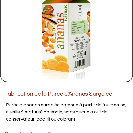
Fabrication de la Purée d'Ananas Surgelée
Purée d’ananas surgelée obtenue à partir de fruits sains,
cueillis à maturité optimale, sans aucun ajout de
conservateur, additif ou colorant