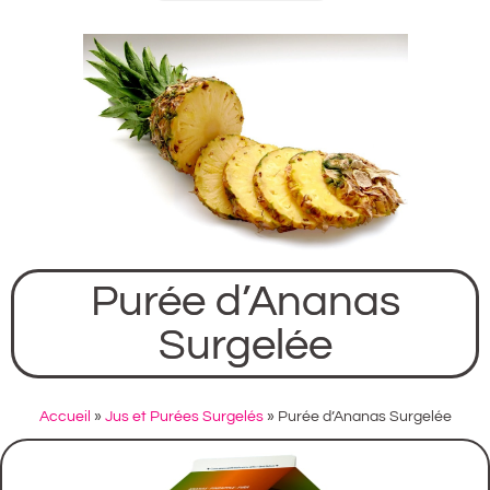
Purée d’Ananas
Surgelée
Accueil
»
Jus et Purées Surgelés
»
Purée d’Ananas Surgelée