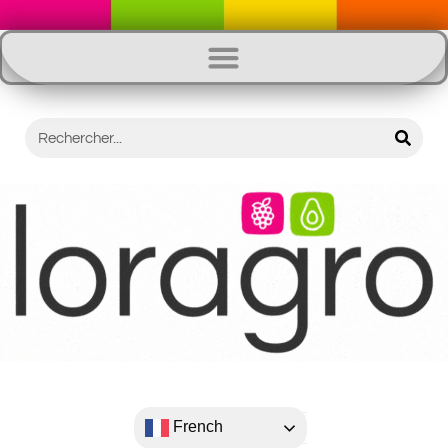
French