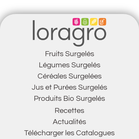
Fruits Surgelés
Légumes Surgelés
Céréales Surgelées
Jus et Purées Surgelés
Produits Bio Surgelés
Recettes
Actualités
Télécharger les Catalogues