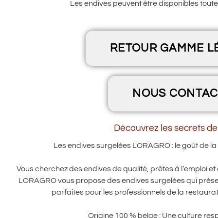
Les endives peuvent être disponibles toute 
RETOUR GAMME L
NOUS CONTAC
Découvrez les secrets des
Les endives surgelées LORAGRO : le goût de la 
Vous cherchez des endives de qualité, prêtes à l’emploi et c
LORAGRO vous propose des endives surgelées qui préserve
parfaites pour les professionnels de la restaurat
Origine 100 % belge : Une culture res