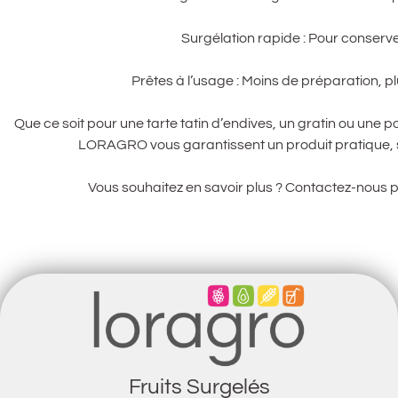
Surgélation rapide : Pour conserve
Prêtes à l’usage : Moins de préparation, pl
Que ce soit pour une tarte tatin d’endives, un gratin ou une
LORAGRO vous garantissent un produit pratique, s
Vous souhaitez en savoir plus ? Contactez-nous 
Fruits Surgelés