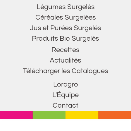
Légumes Surgelés
Céréales Surgelées
Jus et Purées Surgelés
Produits Bio Surgelés
Recettes
Actualités
Télécharger les Catalogues
Loragro
L'Équipe
Contact