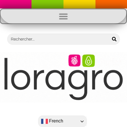
French