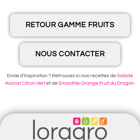
RETOUR GAMME FRUITS
NOUS CONTACTER
Envie d’inspiration ? Retrouvez ici nos recettes de
Salade
Avocat Citron Vert
et de
Smoothie Orange Fruit du Dragon
.