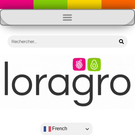
French