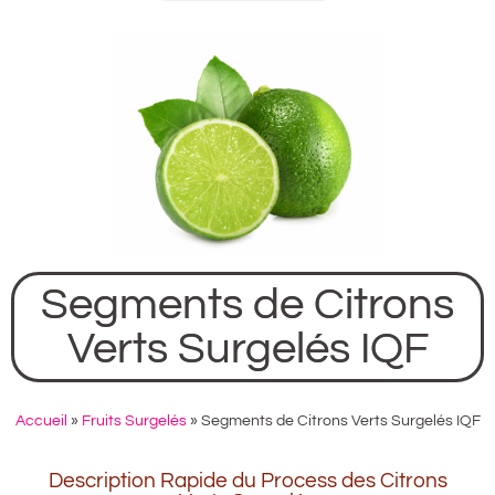
Segments de Citrons
Verts Surgelés IQF
Accueil
»
Fruits Surgelés
»
Segments de Citrons Verts Surgelés IQF
Description Rapide du Process des Citrons