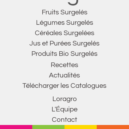
Fruits Surgelés
Légumes Surgelés
Céréales Surgelées
Jus et Purées Surgelés
Produits Bio Surgelés
Recettes
Actualités
Télécharger les Catalogues
Loragro
L'Équipe
Contact