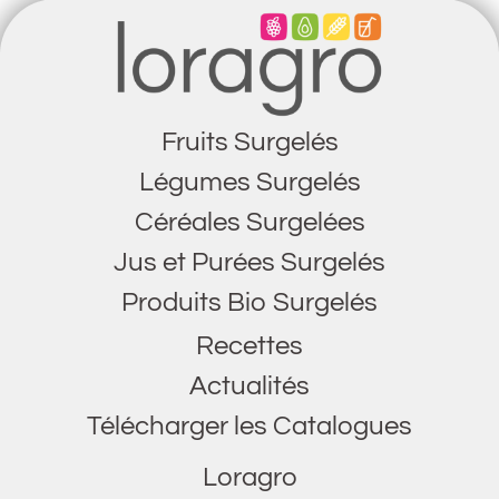
Fruits Surgelés
Légumes Surgelés
Céréales Surgelées
Jus et Purées Surgelés
Produits Bio Surgelés
Recettes
Actualités
Télécharger les Catalogues
Loragro