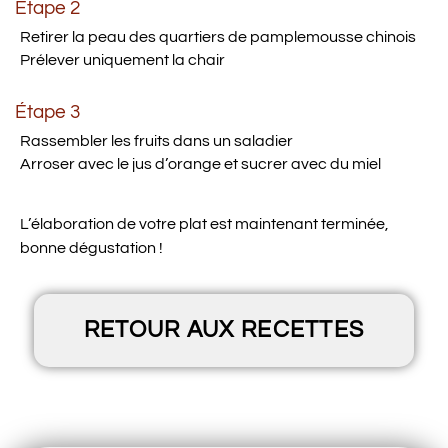
Étape 2
Retirer la peau des quartiers de pamplemousse chinois
Prélever uniquement la chair
Étape 3
Rassembler les fruits dans un saladier
Arroser avec le jus d’orange et sucrer avec du miel
L’élaboration de votre plat est maintenant terminée,
bonne dégustation !
RETOUR AUX RECETTES