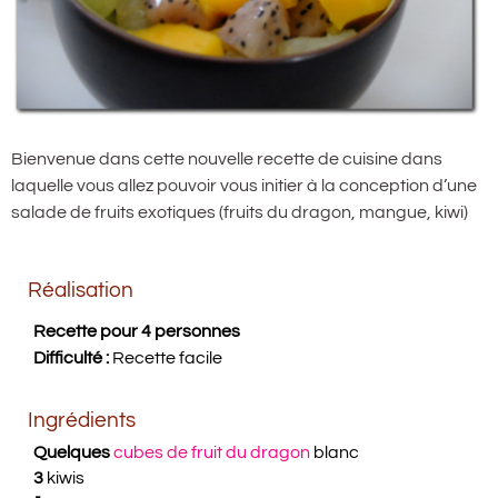
Bienvenue dans cette nouvelle recette de cuisine dans
laquelle vous allez pouvoir vous initier à la conception d’une
salade de fruits exotiques (fruits du dragon, mangue, kiwi)
Réalisation
Recette pour 4 personnes
Difficulté :
Recette facile
Ingrédients
Quelques
cubes de fruit du dragon
blanc
3
kiwis