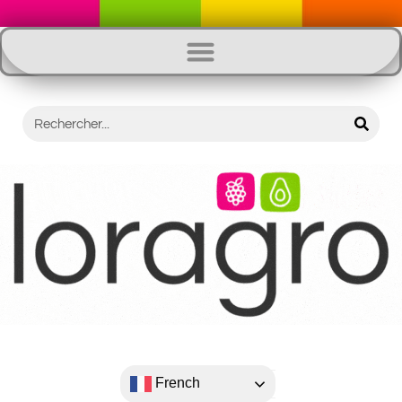
French