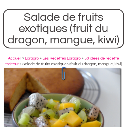
Salade de fruits
exotiques (fruit du
dragon, mangue, kiwi)
Accueil
»
Loragro
»
Les Recettes Loragro
»
50 idées de recette
traiteur
»
Salade de fruits exotiques (fruit du dragon, mangue, kiwi)