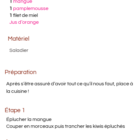
1
mangue
1
pamplemousse
1
filet de miel
Jus d’orange
Matériel
Saladier
Préparation
Après s’être assuré d’avoir tout ce qu’il nous faut, place à
la cuisine !
Étape 1
Éplucher la mangue
Couper en morceaux puis trancher les kiwis épluchés