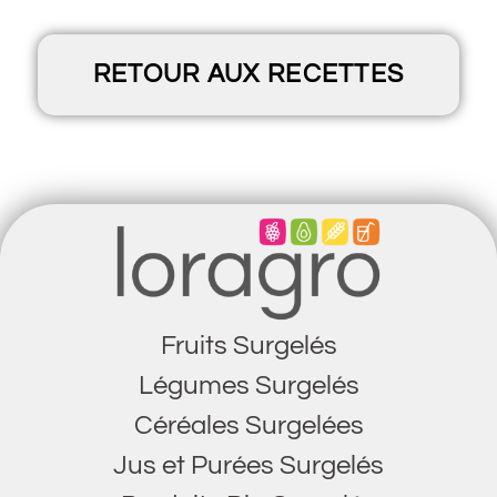
RETOUR AUX RECETTES
Fruits Surgelés
Légumes Surgelés
Céréales Surgelées
Jus et Purées Surgelés