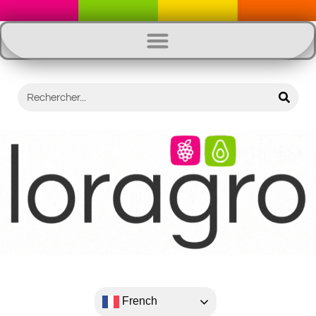
French