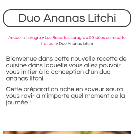
Duo Ananas Litchi
Accueil
»
Loragro
»
Les Recettes Loragro
»
50 idées de recette
traiteur
»
Duo Ananas Litchi
Bienvenue dans cette nouvelle recette de
cuisine dans laquelle vous allez pouvoir
vous initier à la conception d’un duo
ananas litchi.
Cette préparation riche en saveur saura
vous ravir à n’importe quel moment de la
journée !