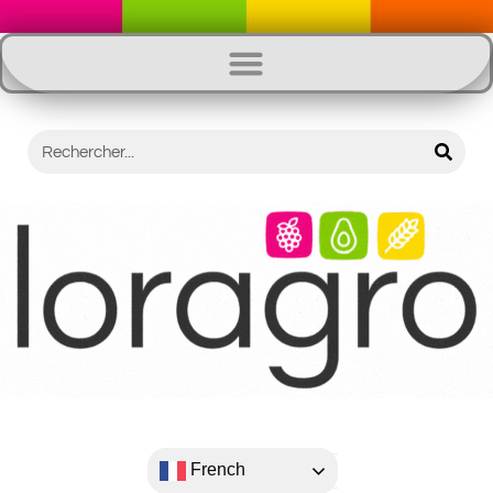
French