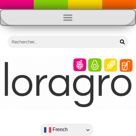
French