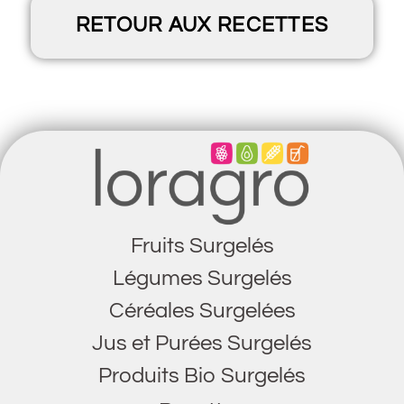
RETOUR AUX RECETTES
Fruits Surgelés
Légumes Surgelés
Céréales Surgelées
Jus et Purées Surgelés
Produits Bio Surgelés