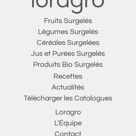
Fruits Surgelés
Légumes Surgelés
Céréales Surgelées
Jus et Purées Surgelés
Produits Bio Surgelés
Recettes
Actualités
Télécharger les Catalogues
Loragro
L'Équipe
Contact