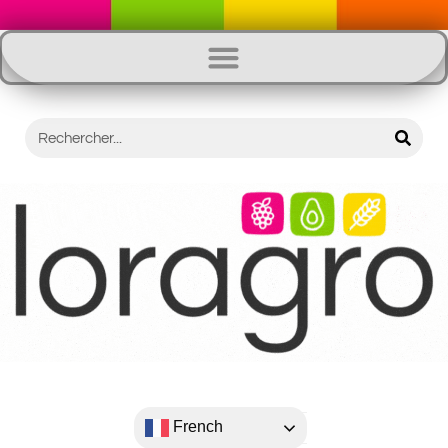
French