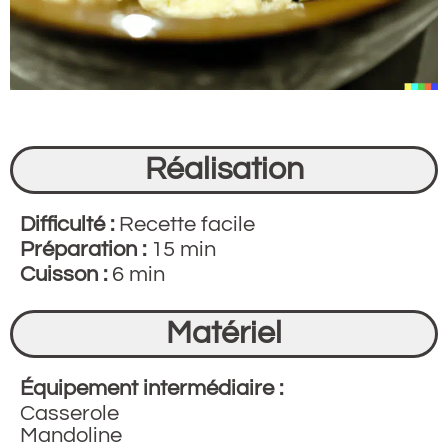
Réalisation
Difficulté :
Recette facile
Préparation :
15 min
Cuisson :
6 min
Matériel
Équipement intermédiaire :
Casserole
Mandoline