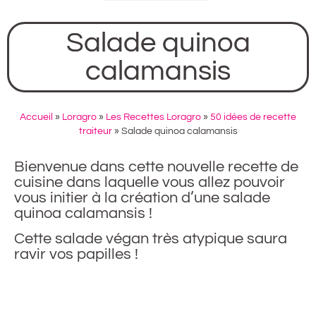
Salade quinoa
calamansis
Accueil
»
Loragro
»
Les Recettes Loragro
»
50 idées de recette
traiteur
»
Salade quinoa calamansis
Bienvenue dans cette nouvelle recette de
cuisine dans laquelle vous allez pouvoir
vous initier à la création d’une salade
quinoa calamansis !
Cette salade végan très atypique saura
ravir vos papilles !